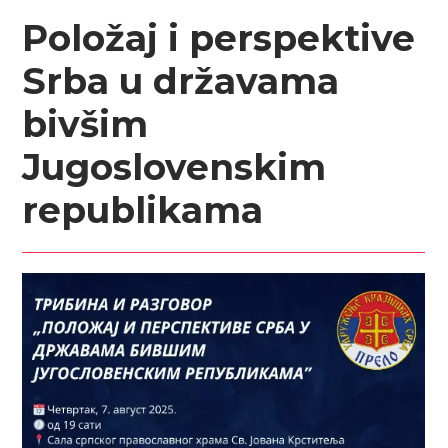
Položaj i perspektive
Srba u državama
bivšim
Jugoslovenskim
republikama