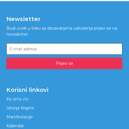
Newsletter
Budi uvek u toku sa desavanjima udruženja prijavi se na
newsletter.
Prijavi se
Korisni linkovi
Ko smo mi
Istorija Krajine
Manifestacije
Kalendar