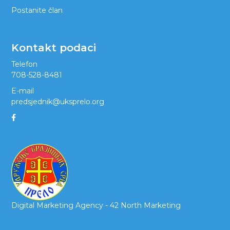
Postanite član
Kontakt podaci
Telefon
708-528-8481
E-mail
predsjednik@uksprelo.org
Digital Marketing Agency -
42 North Marketing