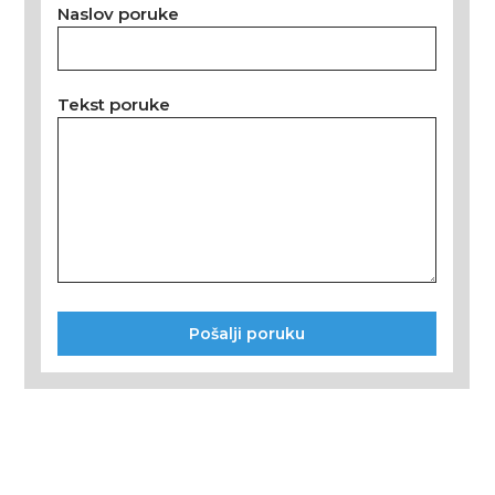
Naslov poruke
Tekst poruke
Pošalji poruku